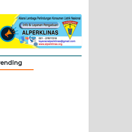
rending