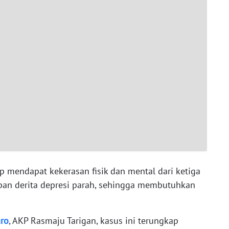
 mendapat kekerasan fisik dan mental dari ketiga
rban derita depresi parah, sehingga membutuhkan
ro
, AKP Rasmaju Tarigan, kasus ini terungkap